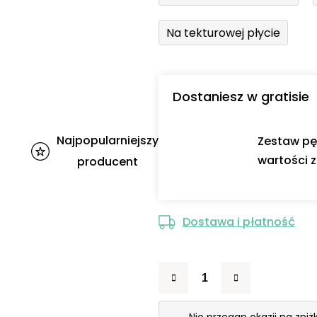
Na tekturowej płycie
Dostaniesz w gratisie
Najpopularniejszy
Zestaw pę
wartości z
producent
Dostawa i płatność