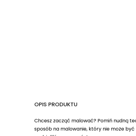
OPIS PRODUKTU
Chcesz zacząć malować? Pomiń nudną teo
sposób na malowanie, który nie może być 