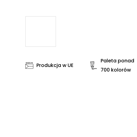
Paleta ponad
Produkcja w UE
700 kolorów