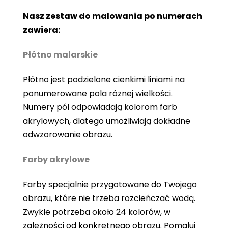
Nasz zestaw do malowania po numerach
zawiera:
Płótno malarskie
Płótno jest podzielone cienkimi liniami na
ponumerowane pola różnej wielkości.
Numery pól odpowiadają kolorom farb
akrylowych, dlatego umożliwiają dokładne
odwzorowanie obrazu.
Farby akrylowe
Farby specjalnie przygotowane do Twojego
obrazu, które nie trzeba rozcieńczać wodą.
Zwykle potrzeba około 24 kolorów, w
zależności od konkretnego obrazu. Pomaluj