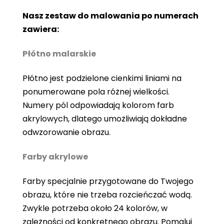
Nasz zestaw do malowania po numerach
zawiera:
Płótno malarskie
Płótno jest podzielone cienkimi liniami na
ponumerowane pola różnej wielkości.
Numery pól odpowiadają kolorom farb
akrylowych, dlatego umożliwiają dokładne
odwzorowanie obrazu.
Farby akrylowe
Farby specjalnie przygotowane do Twojego
obrazu, które nie trzeba rozcieńczać wodą.
Zwykle potrzeba około 24 kolorów, w
zależności od konkretnego obrazu. Pomaluj