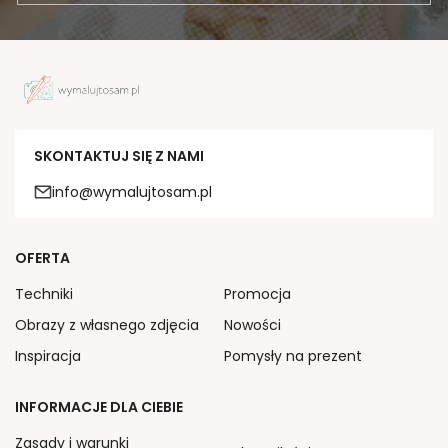
SKONTAKTUJ SIĘ Z NAMI
info@wymalujtosam.pl
OFERTA
Techniki
Promocja
Obrazy z własnego zdjęcia
Nowości
Inspiracja
Pomysły na prezent
INFORMACJE DLA CIEBIE
Zasady i warunki