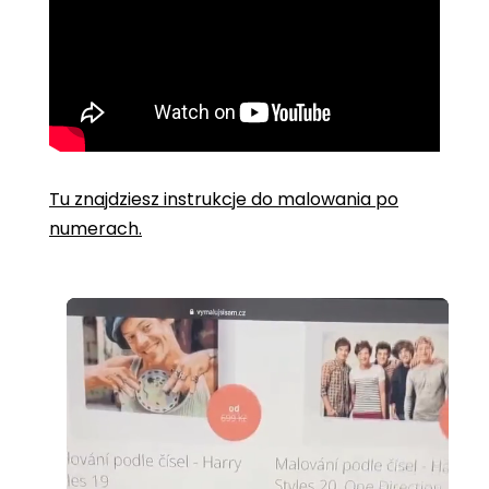
Tu znajdziesz instrukcje do malowania po
numerach.