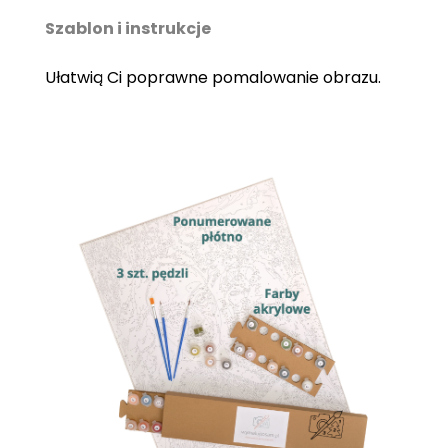
Szablon i instrukcje
Ułatwią Ci poprawne pomalowanie obrazu.