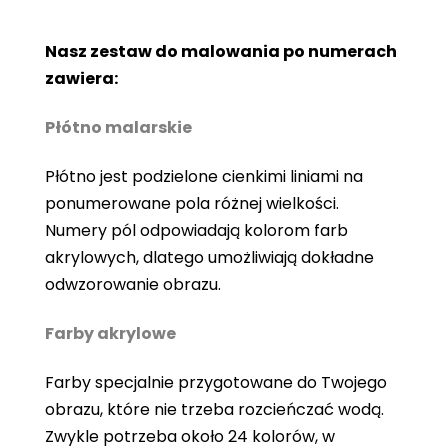
Nasz zestaw do malowania po numerach
zawiera:
Płótno malarskie
Płótno jest podzielone cienkimi liniami na
ponumerowane pola różnej wielkości.
Numery pól odpowiadają kolorom farb
akrylowych, dlatego umożliwiają dokładne
odwzorowanie obrazu.
Farby akrylowe
Farby specjalnie przygotowane do Twojego
obrazu, które nie trzeba rozcieńczać wodą.
Zwykle potrzeba około 24 kolorów, w