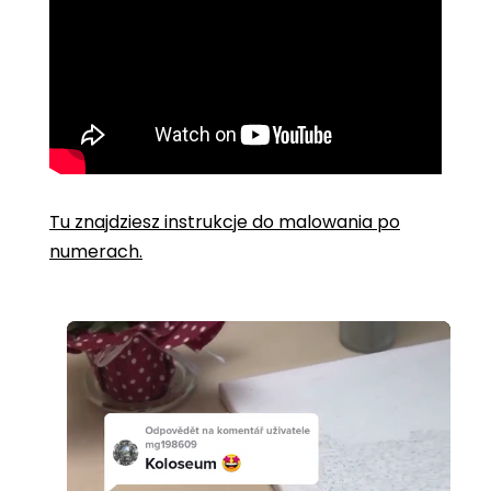
Tu znajdziesz instrukcje do malowania po
numerach.