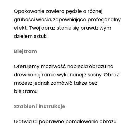
Opakowanie zawiera pędzle o różnej
grubości włosia, zapewniające profesjonalny
efekt. Twój obraz stanie się prawdziwym
dziełem sztuki.
Blejtram
Oferujemy możliwość napięcia obrazu na
drewnianej ramie wykonanej z sosny. Obraz
możesz jednak zamówić także bez
blejtramu.
Szablon i instrukcje
Ułatwią Ci poprawne pomalowanie obrazu.