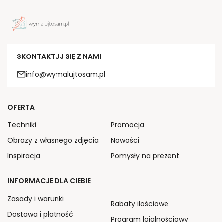
SKONTAKTUJ SIĘ Z NAMI
info@wymalujtosam.pl
OFERTA
Techniki
Promocja
Obrazy z własnego zdjęcia
Nowości
Inspiracja
Pomysły na prezent
INFORMACJE DLA CIEBIE
Zasady i warunki
Rabaty ilościowe
Dostawa i płatność
Program lojalnościowy