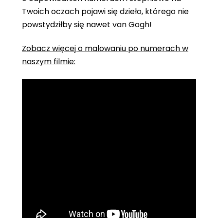
Twoich oczach pojawi się dzieło, którego nie
powstydziłby się nawet van Gogh!
Zobacz więcej o malowaniu po numerach w
naszym filmie: