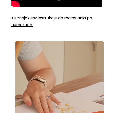
Tu znajdziesz instrukcje do malowania po
numerach.