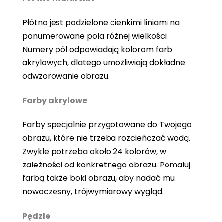
Płótno jest podzielone cienkimi liniami na
ponumerowane pola różnej wielkości.
Numery pól odpowiadają kolorom farb
akrylowych, dlatego umożliwiają dokładne
odwzorowanie obrazu.
Farby akrylowe
Farby specjalnie przygotowane do Twojego
obrazu, które nie trzeba rozcieńczać wodą.
Zwykle potrzeba około 24 kolorów, w
zależności od konkretnego obrazu. Pomaluj
farbą także boki obrazu, aby nadać mu
nowoczesny, trójwymiarowy wygląd.
Pędzle