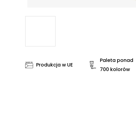
Paleta ponad
Produkcja w UE
700 kolorów