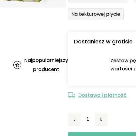
Na tekturowej płycie
Dostaniesz w gratisie
Najpopularniejszy
Zestaw pę
wartości z
producent
Dostawa i płatność