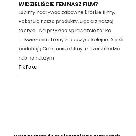
WIDZIELIŚCIE TEN NASZ FILM?
Lubimy nagrywać zabawne krótkie filmy.
Pokazują nasze produkty, ujęcia z naszej
fabryki... Na przykład sprawdźcie to! Po
odświeżeniu strony zobaczysz kolejne. A jeśli
podobają Ci się nasze filmy, możesz śledzić
nas na naszym
TikToku
.