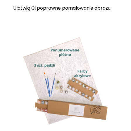
Ułatwią Ci poprawne pomalowanie obrazu.