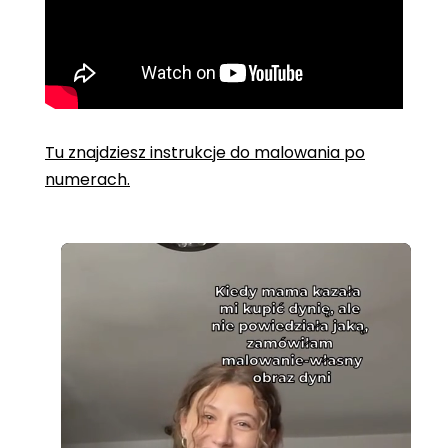
Tu znajdziesz instrukcje do malowania po
numerach.