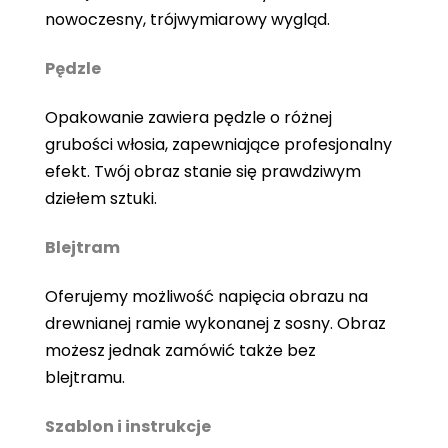
nowoczesny, trójwymiarowy wygląd.
Pędzle
Opakowanie zawiera pędzle o różnej
grubości włosia, zapewniające profesjonalny
efekt. Twój obraz stanie się prawdziwym
dziełem sztuki.
Blejtram
Oferujemy możliwość napięcia obrazu na
drewnianej ramie wykonanej z sosny. Obraz
możesz jednak zamówić także bez
blejtramu.
Szablon i instrukcje