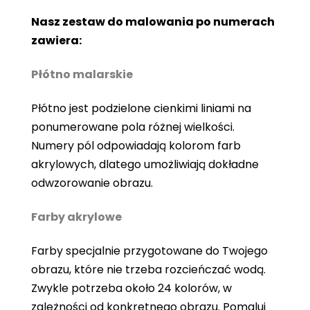
Nasz zestaw do malowania po numerach
zawiera:
Płótno malarskie
Płótno jest podzielone cienkimi liniami na
ponumerowane pola różnej wielkości.
Numery pól odpowiadają kolorom farb
akrylowych, dlatego umożliwiają dokładne
odwzorowanie obrazu.
Farby akrylowe
Farby specjalnie przygotowane do Twojego
obrazu, które nie trzeba rozcieńczać wodą.
Zwykle potrzeba około 24 kolorów, w
zależności od konkretnego obrazu. Pomaluj