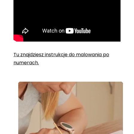
Tu znajdziesz instrukcje do malowania po
numerach.