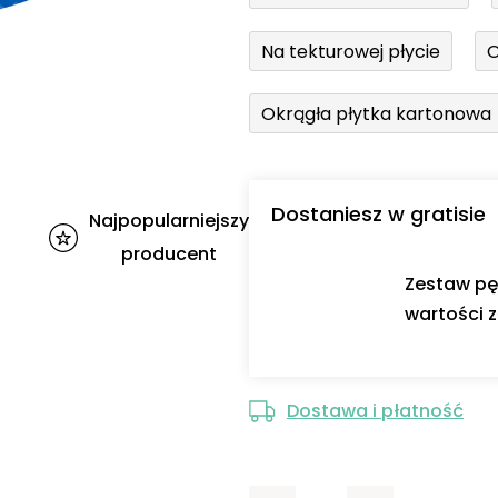
Na tekturowej płycie
O
Okrągła płytka kartonowa
Dostaniesz w gratisie
Najpopularniejszy
producent
Zestaw pę
wartości z
Dostawa i płatność