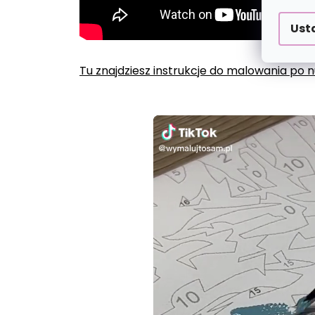
Ust
Tu znajdziesz instrukcje do malowania po