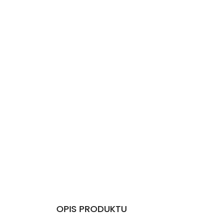
OPIS PRODUKTU