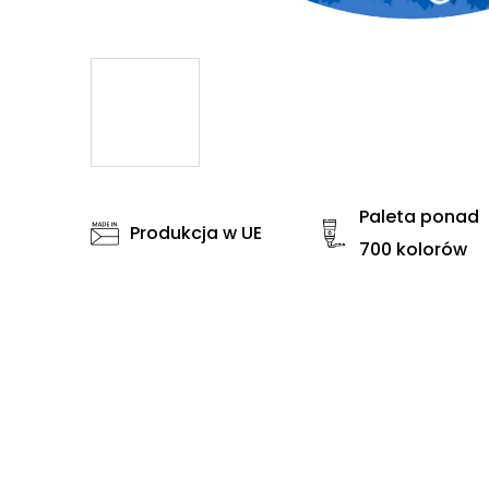
Paleta ponad
Produkcja w UE
700 kolorów