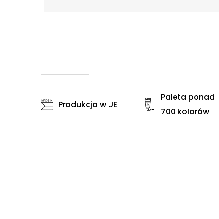
Paleta ponad
Produkcja w UE
700 kolorów