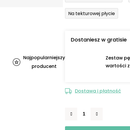
Na tekturowej płycie
Dostaniesz w gratisie
Najpopularniejszy
Zestaw pę
wartości z
producent
Dostawa i płatność