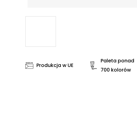
Paleta ponad
Produkcja w UE
700 kolorów