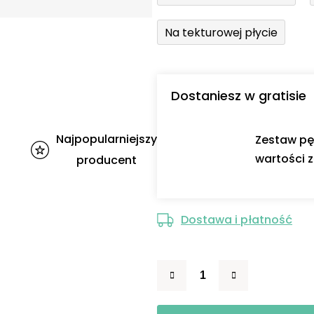
Na tekturowej płycie
Dostaniesz w gratisie
Najpopularniejszy
Zestaw pę
wartości z
producent
Dostawa i płatność