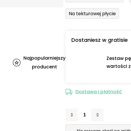
Na tekturowej płycie
Dostaniesz w gratisie
Najpopularniejszy
Zestaw pę
wartości z
producent
Dostawa i płatność