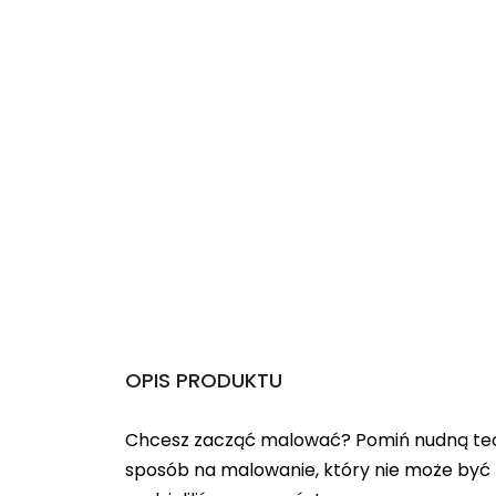
OPIS PRODUKTU
Chcesz zacząć malować? Pomiń nudną teo
sposób na malowanie, który nie może być 