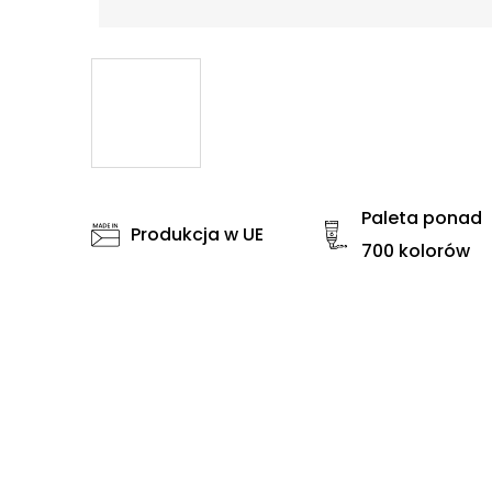
Paleta ponad
Produkcja w UE
700 kolorów