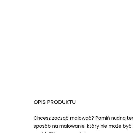
OPIS PRODUKTU
Chcesz zacząć malować? Pomiń nudną teo
sposób na malowanie, który nie może być 