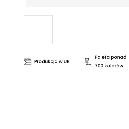
Paleta ponad
Produkcja w UE
700 kolorów