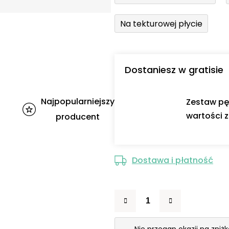
Na tekturowej płycie
Dostaniesz w gratisie
Najpopularniejszy
Zestaw pę
wartości z
producent
Dostawa i płatność