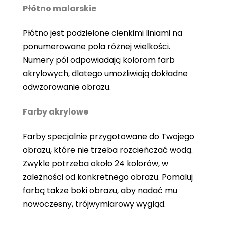
Płótno malarskie
Płótno jest podzielone cienkimi liniami na
ponumerowane pola różnej wielkości.
Numery pól odpowiadają kolorom farb
akrylowych, dlatego umożliwiają dokładne
odwzorowanie obrazu.
Farby akrylowe
Farby specjalnie przygotowane do Twojego
obrazu, które nie trzeba rozcieńczać wodą.
Zwykle potrzeba około 24 kolorów, w
zależności od konkretnego obrazu. Pomaluj
farbą także boki obrazu, aby nadać mu
nowoczesny, trójwymiarowy wygląd.