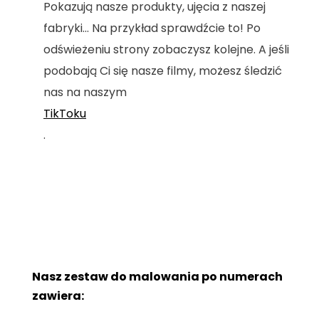
Pokazują nasze produkty, ujęcia z naszej
fabryki... Na przykład sprawdźcie to! Po
odświeżeniu strony zobaczysz kolejne. A jeśli
podobają Ci się nasze filmy, możesz śledzić
nas na naszym
TikToku
.
Nasz zestaw do malowania po numerach
zawiera: