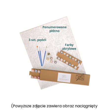
(Powyższe zdjęcie zawiera obraz naciągnięty