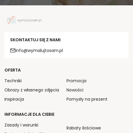
SKONTAKTUJ SIĘ Z NAMI
info@wymalujtosam.pl
OFERTA
Techniki
Promocja
Obrazy z własnego zdjęcia
Nowości
Inspiracja
Pomysły na prezent
INFORMACJE DLA CIEBIE
Zasady i warunki
Rabaty ilościowe