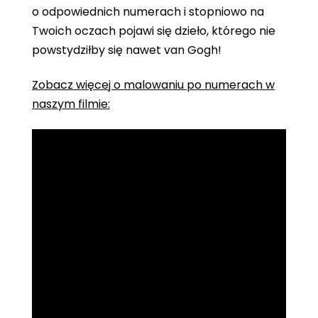
o odpowiednich numerach i stopniowo na
Twoich oczach pojawi się dzieło, którego nie
powstydziłby się nawet van Gogh!
Zobacz więcej o malowaniu po numerach w
naszym filmie: