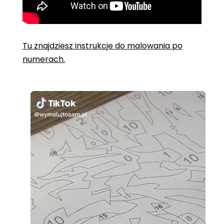
Tu znajdziesz instrukcje do malowania po
numerach.