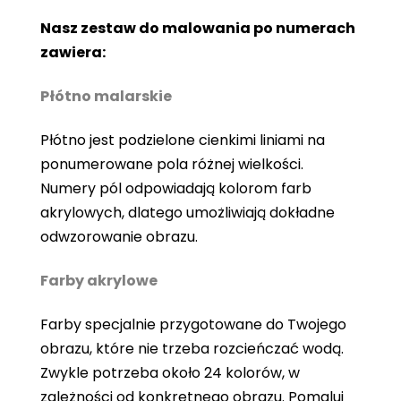
Nasz zestaw do malowania po numerach
zawiera:
Płótno malarskie
Płótno jest podzielone cienkimi liniami na
ponumerowane pola różnej wielkości.
Numery pól odpowiadają kolorom farb
akrylowych, dlatego umożliwiają dokładne
odwzorowanie obrazu.
Farby akrylowe
Farby specjalnie przygotowane do Twojego
obrazu, które nie trzeba rozcieńczać wodą.
Zwykle potrzeba około 24 kolorów, w
zależności od konkretnego obrazu. Pomaluj