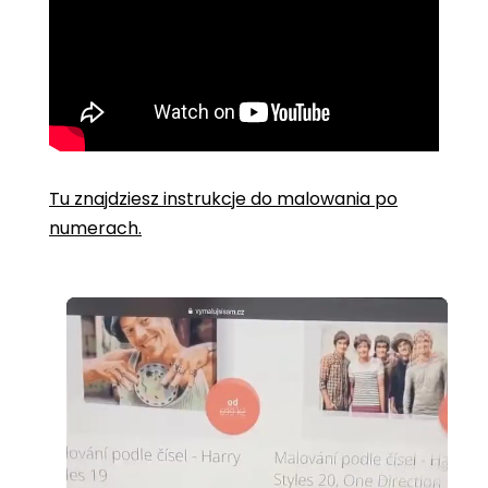
Tu znajdziesz instrukcje do malowania po
numerach.