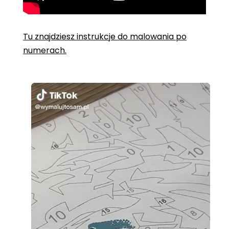
Tu znajdziesz instrukcje do malowania po
numerach.