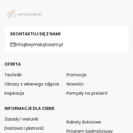
SKONTAKTUJ SIĘ Z NAMI
info@wymalujtosam.pl
OFERTA
Techniki
Promocja
Obrazy z własnego zdjęcia
Nowości
Inspiracja
Pomysły na prezent
INFORMACJE DLA CIEBIE
Zasady i warunki
Rabaty ilościowe
Dostawa i płatność
Program lojalnościowy