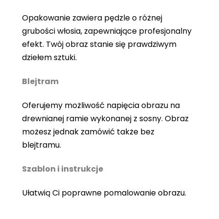
Opakowanie zawiera pędzle o różnej
grubości włosia, zapewniające profesjonalny
efekt. Twój obraz stanie się prawdziwym
dziełem sztuki.
Blejtram
Oferujemy możliwość napięcia obrazu na
drewnianej ramie wykonanej z sosny. Obraz
możesz jednak zamówić także bez
blejtramu.
Szablon i instrukcje
Ułatwią Ci poprawne pomalowanie obrazu.