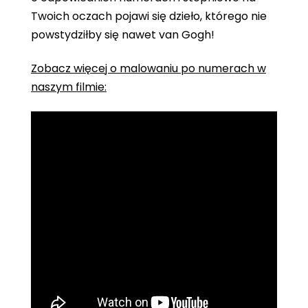
Twoich oczach pojawi się dzieło, którego nie
powstydziłby się nawet van Gogh!
Zobacz więcej o malowaniu po numerach w
naszym filmie: