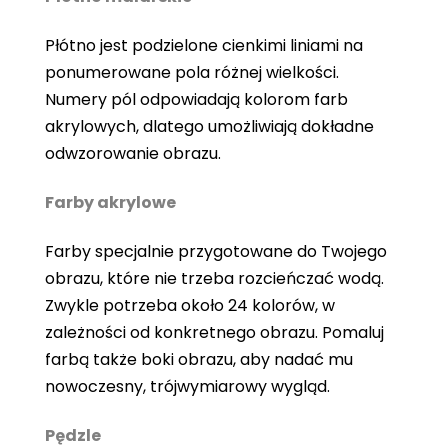
Płótno jest podzielone cienkimi liniami na
ponumerowane pola różnej wielkości.
Numery pól odpowiadają kolorom farb
akrylowych, dlatego umożliwiają dokładne
odwzorowanie obrazu.
Farby akrylowe
Farby specjalnie przygotowane do Twojego
obrazu, które nie trzeba rozcieńczać wodą.
Zwykle potrzeba około 24 kolorów, w
zależności od konkretnego obrazu. Pomaluj
farbą także boki obrazu, aby nadać mu
nowoczesny, trójwymiarowy wygląd.
Pędzle