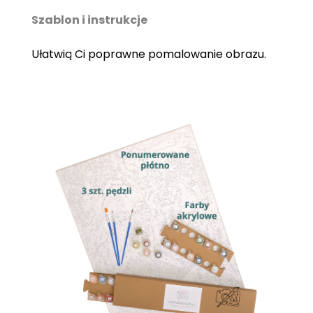
Szablon i instrukcje
Ułatwią Ci poprawne pomalowanie obrazu.