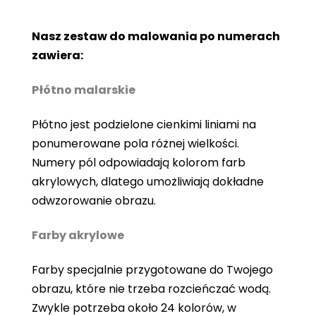
Nasz zestaw do malowania po numerach
zawiera:
Płótno malarskie
Płótno jest podzielone cienkimi liniami na
ponumerowane pola różnej wielkości.
Numery pól odpowiadają kolorom farb
akrylowych, dlatego umożliwiają dokładne
odwzorowanie obrazu.
Farby akrylowe
Farby specjalnie przygotowane do Twojego
obrazu, które nie trzeba rozcieńczać wodą.
Zwykle potrzeba około 24 kolorów, w