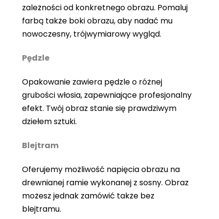
zależności od konkretnego obrazu. Pomaluj
farbą także boki obrazu, aby nadać mu
nowoczesny, trójwymiarowy wygląd.
Pędzle
Opakowanie zawiera pędzle o różnej
grubości włosia, zapewniające profesjonalny
efekt. Twój obraz stanie się prawdziwym
dziełem sztuki.
Blejtram
Oferujemy możliwość napięcia obrazu na
drewnianej ramie wykonanej z sosny. Obraz
możesz jednak zamówić także bez
blejtramu.