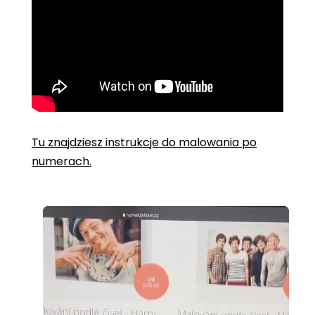
Tu znajdziesz instrukcje do malowania po
numerach.