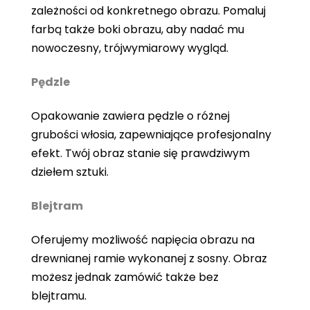
zależności od konkretnego obrazu. Pomaluj
farbą także boki obrazu, aby nadać mu
nowoczesny, trójwymiarowy wygląd.
Pędzle
Opakowanie zawiera pędzle o różnej
grubości włosia, zapewniające profesjonalny
efekt. Twój obraz stanie się prawdziwym
dziełem sztuki.
Blejtram
Oferujemy możliwość napięcia obrazu na
drewnianej ramie wykonanej z sosny. Obraz
możesz jednak zamówić także bez
blejtramu.