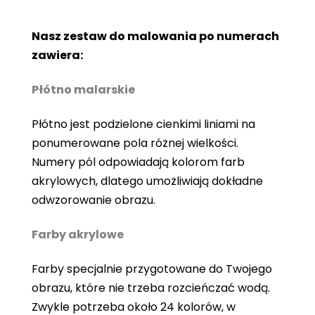
Nasz zestaw do malowania po numerach
zawiera:
Płótno malarskie
Płótno jest podzielone cienkimi liniami na
ponumerowane pola różnej wielkości.
Numery pól odpowiadają kolorom farb
akrylowych, dlatego umożliwiają dokładne
odwzorowanie obrazu.
Farby akrylowe
Farby specjalnie przygotowane do Twojego
obrazu, które nie trzeba rozcieńczać wodą.
Zwykle potrzeba około 24 kolorów, w