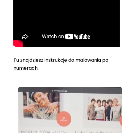
Tu znajdziesz instrukcje do malowania po
numerach.