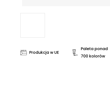
Paleta ponad
Produkcja w UE
700 kolorów