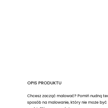
OPIS PRODUKTU
Chcesz zacząć malować? Pomiń nudną teo
sposób na malowanie, który nie może być 