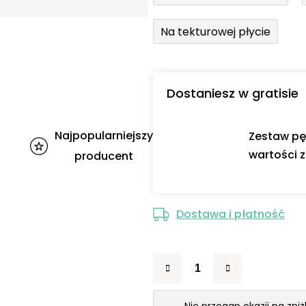
Na tekturowej płycie
Dostaniesz w gratisie
Najpopularniejszy
Zestaw pę
wartości z
producent
Dostawa i płatność