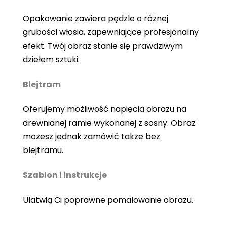
Opakowanie zawiera pędzle o różnej
grubości włosia, zapewniające profesjonalny
efekt. Twój obraz stanie się prawdziwym
dziełem sztuki.
Blejtram
Oferujemy możliwość napięcia obrazu na
drewnianej ramie wykonanej z sosny. Obraz
możesz jednak zamówić także bez
blejtramu.
Szablon i instrukcje
Ułatwią Ci poprawne pomalowanie obrazu.