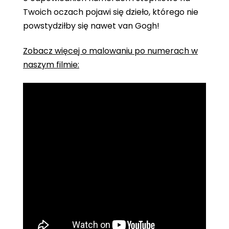
Twoich oczach pojawi się dzieło, którego nie
powstydziłby się nawet van Gogh!
Zobacz więcej o malowaniu po numerach w
naszym filmie: