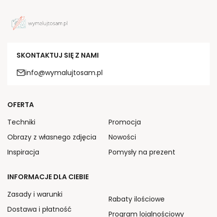
SKONTAKTUJ SIĘ Z NAMI
info@wymalujtosam.pl
OFERTA
Techniki
Promocja
Obrazy z własnego zdjęcia
Nowości
Inspiracja
Pomysły na prezent
INFORMACJE DLA CIEBIE
Zasady i warunki
Rabaty ilościowe
Dostawa i płatność
Program lojalnościowy