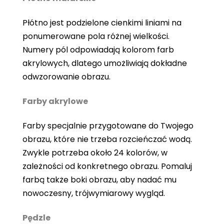
Płótno jest podzielone cienkimi liniami na
ponumerowane pola różnej wielkości.
Numery pól odpowiadają kolorom farb
akrylowych, dlatego umożliwiają dokładne
odwzorowanie obrazu.
Farby akrylowe
Farby specjalnie przygotowane do Twojego
obrazu, które nie trzeba rozcieńczać wodą.
Zwykle potrzeba około 24 kolorów, w
zależności od konkretnego obrazu. Pomaluj
farbą także boki obrazu, aby nadać mu
nowoczesny, trójwymiarowy wygląd.
Pędzle