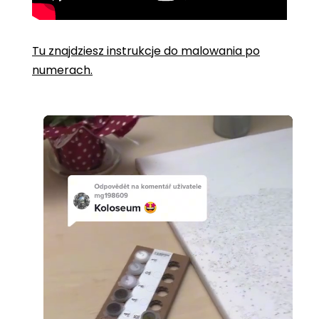
Tu znajdziesz instrukcje do malowania po
numerach.