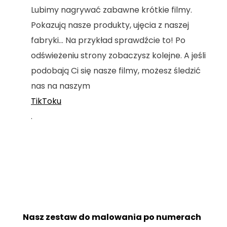
Lubimy nagrywać zabawne krótkie filmy.
Pokazują nasze produkty, ujęcia z naszej
fabryki... Na przykład sprawdźcie to! Po
odświeżeniu strony zobaczysz kolejne. A jeśli
podobają Ci się nasze filmy, możesz śledzić
nas na naszym
TikToku
.
Nasz zestaw do malowania po numerach