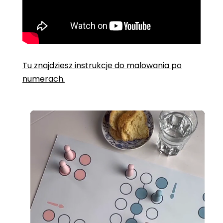
Tu znajdziesz instrukcje do malowania po
numerach.