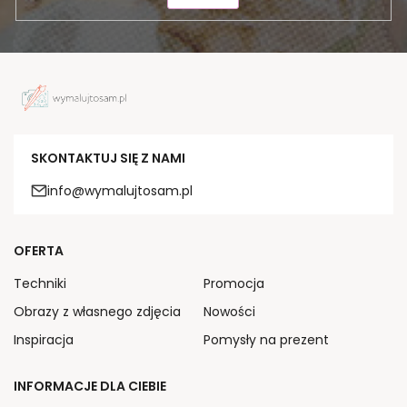
SKONTAKTUJ SIĘ Z NAMI
info@wymalujtosam.pl
OFERTA
Techniki
Promocja
Obrazy z własnego zdjęcia
Nowości
Inspiracja
Pomysły na prezent
INFORMACJE DLA CIEBIE