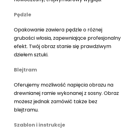
Pędzle
Opakowanie zawiera pędzle o różnej
grubości włosia, zapewniające profesjonalny
efekt. Twój obraz stanie się prawdziwym
dziełem sztuki.
Blejtram
Oferujemy możliwość napięcia obrazu na
drewnianej ramie wykonanej z sosny. Obraz
możesz jednak zamówić także bez
blejtramu.
Szablon i instrukcje