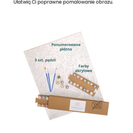
Ułatwią Ci poprawne pomalowanie obrazu.