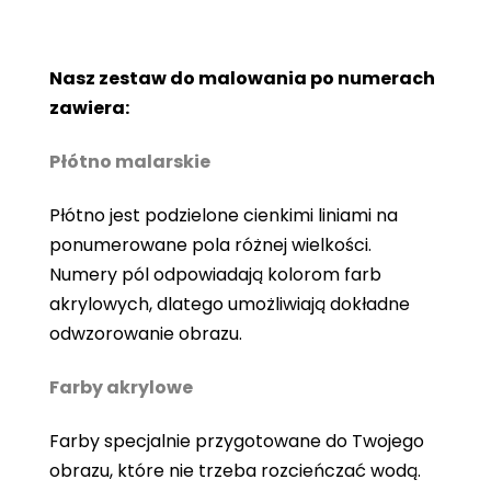
Nasz zestaw do malowania po numerach
zawiera:
Płótno malarskie
Płótno jest podzielone cienkimi liniami na
ponumerowane pola różnej wielkości.
Numery pól odpowiadają kolorom farb
akrylowych, dlatego umożliwiają dokładne
odwzorowanie obrazu.
Farby akrylowe
Farby specjalnie przygotowane do Twojego
obrazu, które nie trzeba rozcieńczać wodą.