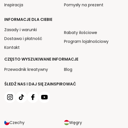
Inspiracja
Pomysły na prezent
INFORMACJE DLA CIEBIE
Zasady i warunki
Rabaty ilościowe
Dostawa i płatność
Program lojalnościowy
Kontakt
CZĘSTO WYSZUKIWANE INFORMACJE
Przewodnik kreatywny
Blog
ŚLEDŹ NAS I DAJ SIĘ ZAINSPIROWAĆ
Czechy
Węgry