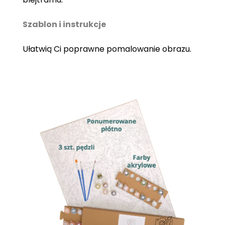
Szablon i instrukcje
Ułatwią Ci poprawne pomalowanie obrazu.