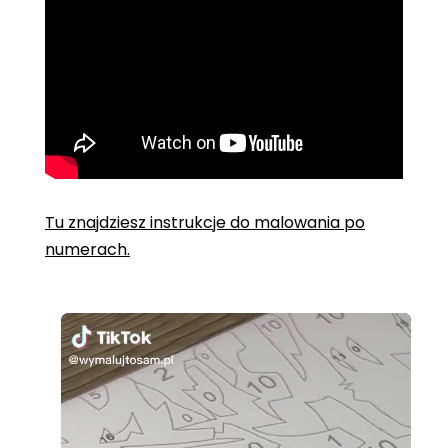
Tu znajdziesz instrukcje do malowania po
numerach.