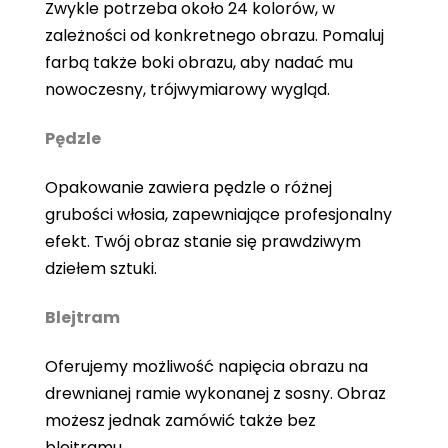
Zwykle potrzeba około 24 kolorów, w
zależności od konkretnego obrazu. Pomaluj
farbą także boki obrazu, aby nadać mu
nowoczesny, trójwymiarowy wygląd.
Pędzle
Opakowanie zawiera pędzle o różnej
grubości włosia, zapewniające profesjonalny
efekt. Twój obraz stanie się prawdziwym
dziełem sztuki.
Blejtram
Oferujemy możliwość napięcia obrazu na
drewnianej ramie wykonanej z sosny. Obraz
możesz jednak zamówić także bez
blejtramu.