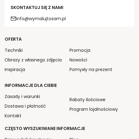
SKONTAKTUJ SIĘ Z NAMI
info@wymalujtosam.pl
OFERTA
Techniki
Promocja
Obrazy z własnego zdjęcia
Nowości
Inspiracja
Pomysły na prezent
INFORMACJE DLA CIEBIE
Zasady i warunki
Rabaty ilościowe
Dostawa i płatność
Program lojalnościowy
Kontakt
CZĘSTO WYSZUKIWANE INFORMACJE