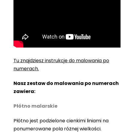
Tu znajdziesz instrukcje do malowania po
numerach.
Nasz zestaw do malowania po numerach
zawiera:
Płótno malarskie
Płótno jest podzielone cienkimi liniami na
ponumerowane pola różnej wielkości.