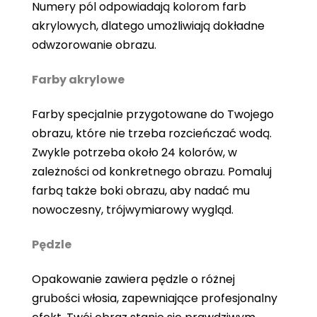
Numery pól odpowiadają kolorom farb
akrylowych, dlatego umożliwiają dokładne
odwzorowanie obrazu.
Farby akrylowe
Farby specjalnie przygotowane do Twojego
obrazu, które nie trzeba rozcieńczać wodą.
Zwykle potrzeba około 24 kolorów, w
zależności od konkretnego obrazu. Pomaluj
farbą także boki obrazu, aby nadać mu
nowoczesny, trójwymiarowy wygląd.
Pędzle
Opakowanie zawiera pędzle o różnej
grubości włosia, zapewniające profesjonalny