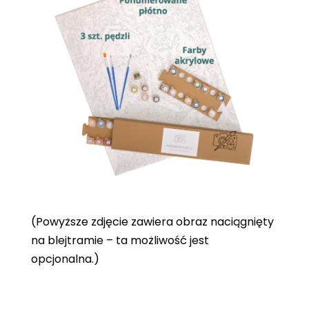
(Powyższe zdjęcie zawiera obraz naciągnięty
na blejtramie – ta możliwość jest
opcjonalna.)