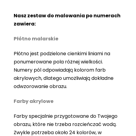
Nasz zestaw do malowania po numerach
zawiera:
Płótno malarskie
Płótno jest podzielone cienkimi liniami na
ponumerowane pola różnej wielkości.
Numery pól odpowiadają kolorom farb
akrylowych, dlatego umożliwiają dokładne
odwzorowanie obrazu.
Farby akrylowe
Farby specjalnie przygotowane do Twojego
obrazu, które nie trzeba rozcieńczać wodą.
Zwykle potrzeba około 24 kolorów, w