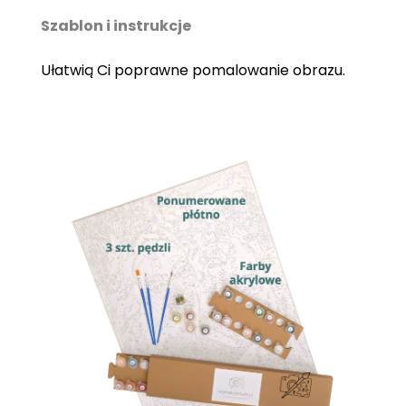
Szablon i instrukcje
Ułatwią Ci poprawne pomalowanie obrazu.