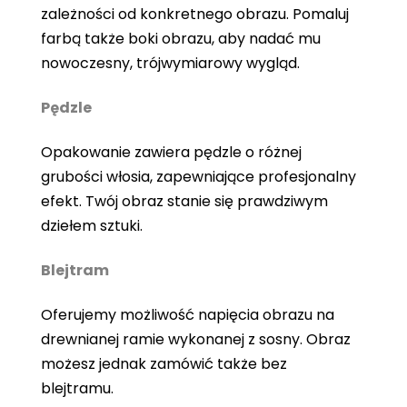
zależności od konkretnego obrazu. Pomaluj
farbą także boki obrazu, aby nadać mu
nowoczesny, trójwymiarowy wygląd.
Pędzle
Opakowanie zawiera pędzle o różnej
grubości włosia, zapewniające profesjonalny
efekt. Twój obraz stanie się prawdziwym
dziełem sztuki.
Blejtram
Oferujemy możliwość napięcia obrazu na
drewnianej ramie wykonanej z sosny. Obraz
możesz jednak zamówić także bez
blejtramu.