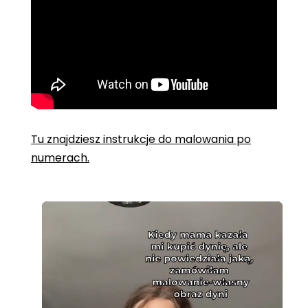
Tu znajdziesz instrukcje do malowania po
numerach.