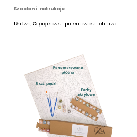
Szablon i instrukcje
Ułatwią Ci poprawne pomalowanie obrazu.