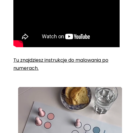
Tu znajdziesz instrukcje do malowania po
numerach.