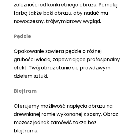
zależności od konkretnego obrazu. Pomaluj
farbą także boki obrazu, aby nadać mu
nowoczesny, trójwymiarowy wygląd.
Pędzle
Opakowanie zawiera pędzle o różnej
grubości włosia, zapewniające profesjonalny
efekt. Twój obraz stanie się prawdziwym
dziełem sztuki.
Blejtram
Oferujemy możliwość napięcia obrazu na
drewnianej ramie wykonanej z sosny. Obraz
możesz jednak zamówić także bez
blejtramu.