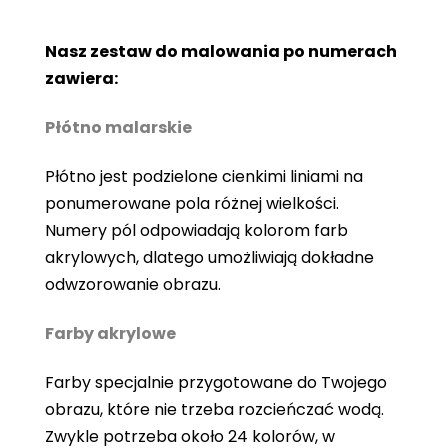
Nasz zestaw do malowania po numerach
zawiera:
Płótno malarskie
Płótno jest podzielone cienkimi liniami na
ponumerowane pola różnej wielkości.
Numery pól odpowiadają kolorom farb
akrylowych, dlatego umożliwiają dokładne
odwzorowanie obrazu.
Farby akrylowe
Farby specjalnie przygotowane do Twojego
obrazu, które nie trzeba rozcieńczać wodą.
Zwykle potrzeba około 24 kolorów, w