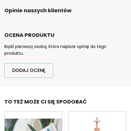
Opinie naszych klientów
OCENA PRODUKTU
Bądź pierwszą osobą, która napisze opinię do tego
produktu.
DODAJ OCENĘ
TO TEŻ MOŻE CI SIĘ SPODOBAĆ