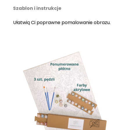
Szablon i instrukcje
Ułatwią Ci poprawne pomalowanie obrazu.