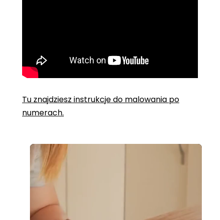
Tu znajdziesz instrukcje do malowania po
numerach.