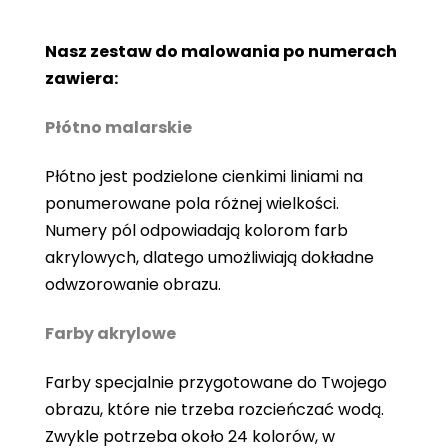
Nasz zestaw do malowania po numerach
zawiera:
Płótno malarskie
Płótno jest podzielone cienkimi liniami na
ponumerowane pola różnej wielkości.
Numery pól odpowiadają kolorom farb
akrylowych, dlatego umożliwiają dokładne
odwzorowanie obrazu.
Farby akrylowe
Farby specjalnie przygotowane do Twojego
obrazu, które nie trzeba rozcieńczać wodą.
Zwykle potrzeba około 24 kolorów, w