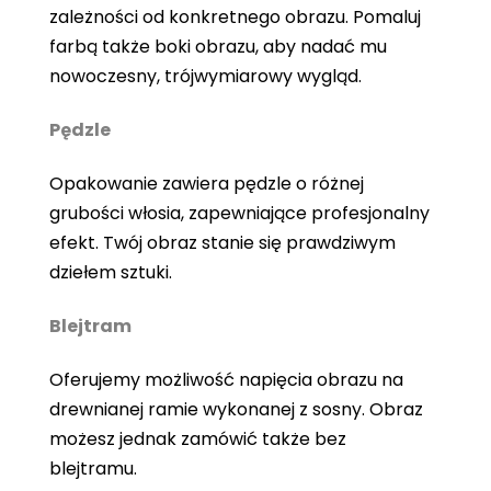
zależności od konkretnego obrazu. Pomaluj
farbą także boki obrazu, aby nadać mu
nowoczesny, trójwymiarowy wygląd.
Pędzle
Opakowanie zawiera pędzle o różnej
grubości włosia, zapewniające profesjonalny
efekt. Twój obraz stanie się prawdziwym
dziełem sztuki.
Blejtram
Oferujemy możliwość napięcia obrazu na
drewnianej ramie wykonanej z sosny. Obraz
możesz jednak zamówić także bez
blejtramu.