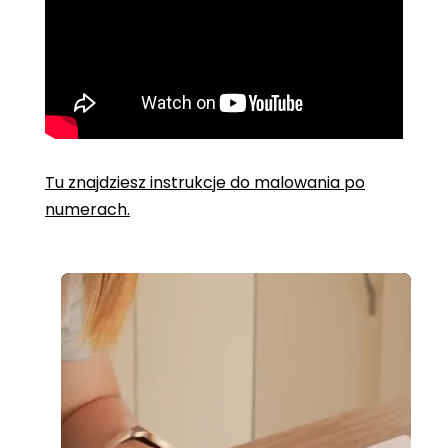
Tu znajdziesz instrukcje do malowania po
numerach.