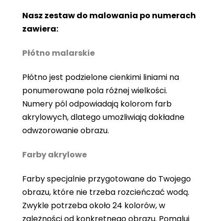
Nasz zestaw do malowania po numerach
zawiera:
Płótno malarskie
Płótno jest podzielone cienkimi liniami na
ponumerowane pola różnej wielkości.
Numery pól odpowiadają kolorom farb
akrylowych, dlatego umożliwiają dokładne
odwzorowanie obrazu.
Farby akrylowe
Farby specjalnie przygotowane do Twojego
obrazu, które nie trzeba rozcieńczać wodą.
Zwykle potrzeba około 24 kolorów, w
zależności od konkretnego obrazu. Pomaluj