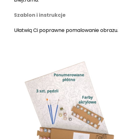
Szablon i instrukcje
Ułatwią Ci poprawne pomalowanie obrazu.