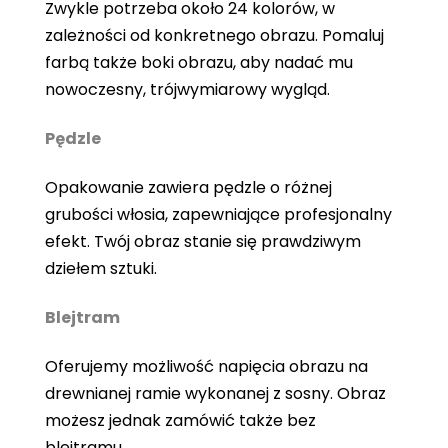
Zwykle potrzeba około 24 kolorów, w
zależności od konkretnego obrazu. Pomaluj
farbą także boki obrazu, aby nadać mu
nowoczesny, trójwymiarowy wygląd.
Pędzle
Opakowanie zawiera pędzle o różnej
grubości włosia, zapewniające profesjonalny
efekt. Twój obraz stanie się prawdziwym
dziełem sztuki.
Blejtram
Oferujemy możliwość napięcia obrazu na
drewnianej ramie wykonanej z sosny. Obraz
możesz jednak zamówić także bez
blejtramu.