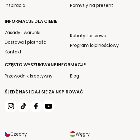
Inspiracja
Pomysły na prezent
INFORMACJE DLA CIEBIE
Zasady i warunki
Rabaty ilościowe
Dostawa i płatność
Program lojalnościowy
Kontakt
CZĘSTO WYSZUKIWANE INFORMACJE
Przewodnik kreatywny
Blog
ŚLEDŹ NAS I DAJ SIĘ ZAINSPIROWAĆ
Czechy
Węgry