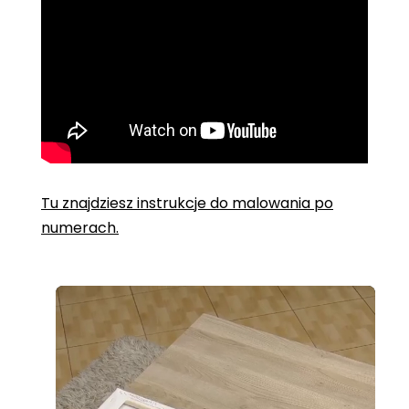
Tu znajdziesz instrukcje do malowania po
numerach.