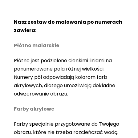
Nasz zestaw do malowania po numerach
zawiera:
Płótno malarskie
Płótno jest podzielone cienkimi liniami na
ponumerowane pola różnej wielkości.
Numery pól odpowiadają kolorom farb
akrylowych, dlatego umożliwiają dokładne
odwzorowanie obrazu.
Farby akrylowe
Farby specjalnie przygotowane do Twojego
obrazu, które nie trzeba rozcieńczać wodą.