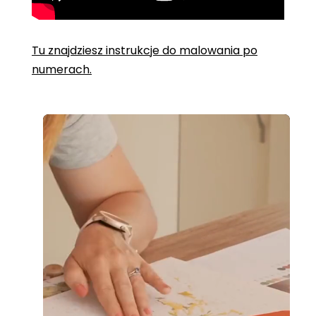
Tu znajdziesz instrukcje do malowania po
numerach.