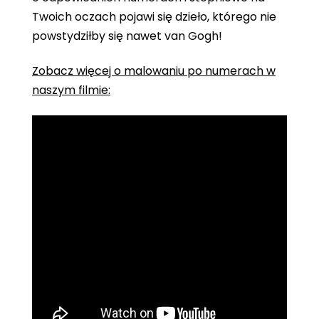
Twoich oczach pojawi się dzieło, którego nie
powstydziłby się nawet van Gogh!
Zobacz więcej o malowaniu po numerach w
naszym filmie: