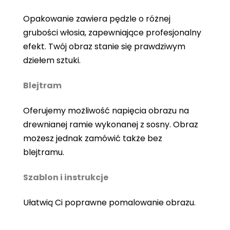
Opakowanie zawiera pędzle o różnej
grubości włosia, zapewniające profesjonalny
efekt. Twój obraz stanie się prawdziwym
dziełem sztuki.
Blejtram
Oferujemy możliwość napięcia obrazu na
drewnianej ramie wykonanej z sosny. Obraz
możesz jednak zamówić także bez
blejtramu.
Szablon i instrukcje
Ułatwią Ci poprawne pomalowanie obrazu.