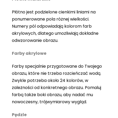
Płótno jest podzielone cienkimi liniami na
ponumerowane pola różnej wielkości.
Numery pól odpowiadają kolorom farb
akrylowych, dlatego umożliwiają dokładne
odwzorowanie obrazu.
Farby akrylowe
Farby specjalnie przygotowane do Twojego
obrazu, które nie trzeba rozcieńczać wodą.
Zwykle potrzeba około 24 kolorów, w
zależności od konkretnego obrazu. Pomaluj
farbą także boki obrazu, aby nadać mu
nowoczesny, trójwymiarowy wygląd.
Pędzle