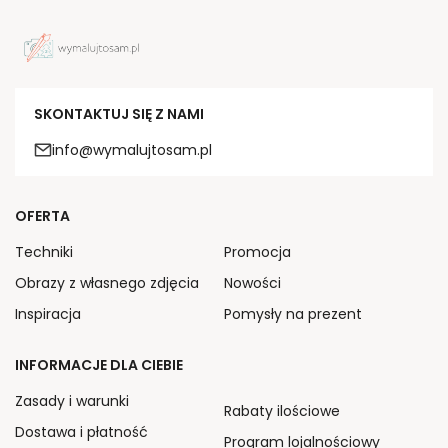
SKONTAKTUJ SIĘ Z NAMI
info@wymalujtosam.pl
OFERTA
Techniki
Promocja
Obrazy z własnego zdjęcia
Nowości
Inspiracja
Pomysły na prezent
INFORMACJE DLA CIEBIE
Zasady i warunki
Rabaty ilościowe
Dostawa i płatność
Program lojalnościowy