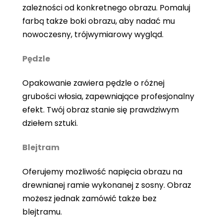
zależności od konkretnego obrazu. Pomaluj
farbą także boki obrazu, aby nadać mu
nowoczesny, trójwymiarowy wygląd.
Pędzle
Opakowanie zawiera pędzle o różnej
grubości włosia, zapewniające profesjonalny
efekt. Twój obraz stanie się prawdziwym
dziełem sztuki.
Blejtram
Oferujemy możliwość napięcia obrazu na
drewnianej ramie wykonanej z sosny. Obraz
możesz jednak zamówić także bez
blejtramu.