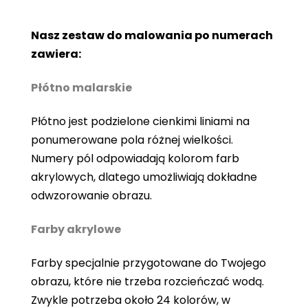
Nasz zestaw do malowania po numerach
zawiera:
Płótno malarskie
Płótno jest podzielone cienkimi liniami na
ponumerowane pola różnej wielkości.
Numery pól odpowiadają kolorom farb
akrylowych, dlatego umożliwiają dokładne
odwzorowanie obrazu.
Farby akrylowe
Farby specjalnie przygotowane do Twojego
obrazu, które nie trzeba rozcieńczać wodą.
Zwykle potrzeba około 24 kolorów, w