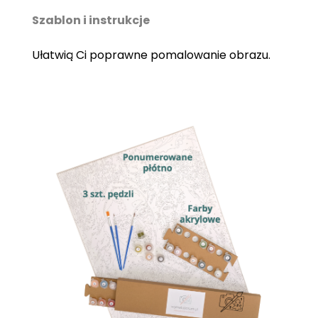
Szablon i instrukcje
Ułatwią Ci poprawne pomalowanie obrazu.