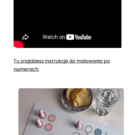
Tu znajdziesz instrukcje do malowania po
numerach.