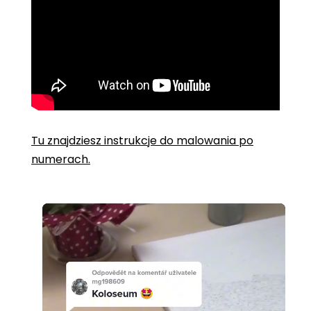
Tu znajdziesz instrukcje do malowania po
numerach.