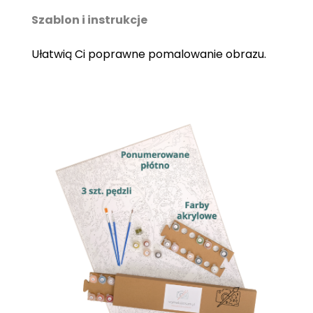
Szablon i instrukcje
Ułatwią Ci poprawne pomalowanie obrazu.