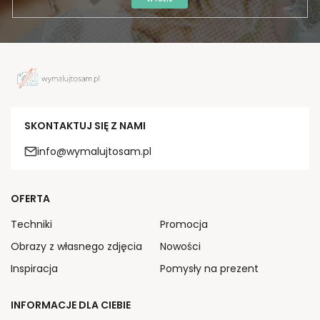
SKONTAKTUJ SIĘ Z NAMI
info@wymalujtosam.pl
OFERTA
Techniki
Promocja
Obrazy z własnego zdjęcia
Nowości
Inspiracja
Pomysły na prezent
INFORMACJE DLA CIEBIE