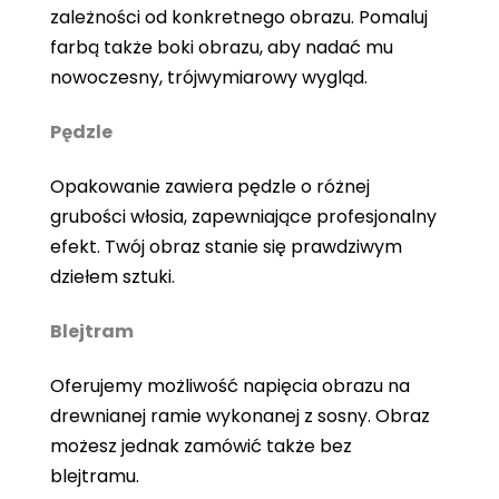
zależności od konkretnego obrazu. Pomaluj
farbą także boki obrazu, aby nadać mu
nowoczesny, trójwymiarowy wygląd.
Pędzle
Opakowanie zawiera pędzle o różnej
grubości włosia, zapewniające profesjonalny
efekt. Twój obraz stanie się prawdziwym
dziełem sztuki.
Blejtram
Oferujemy możliwość napięcia obrazu na
drewnianej ramie wykonanej z sosny. Obraz
możesz jednak zamówić także bez
blejtramu.