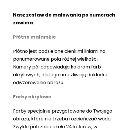
Nasz zestaw do malowania po numerach
zawiera:
Płótno malarskie
Płótno jest podzielone cienkimi liniami na
ponumerowane pola różnej wielkości.
Numery pól odpowiadają kolorom farb
akrylowych, dlatego umożliwiają dokładne
odwzorowanie obrazu.
Farby akrylowe
Farby specjalnie przygotowane do Twojego
obrazu, które nie trzeba rozcieńczać wodą.
Zwykle potrzeba około 24 kolorów, w