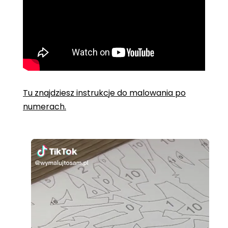
Tu znajdziesz instrukcje do malowania po
numerach.