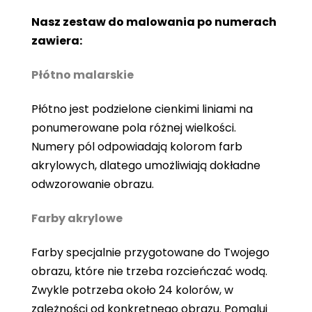
Nasz zestaw do malowania po numerach
zawiera:
Płótno malarskie
Płótno jest podzielone cienkimi liniami na
ponumerowane pola różnej wielkości.
Numery pól odpowiadają kolorom farb
akrylowych, dlatego umożliwiają dokładne
odwzorowanie obrazu.
Farby akrylowe
Farby specjalnie przygotowane do Twojego
obrazu, które nie trzeba rozcieńczać wodą.
Zwykle potrzeba około 24 kolorów, w
zależności od konkretnego obrazu. Pomaluj