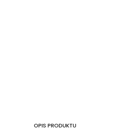
OPIS PRODUKTU