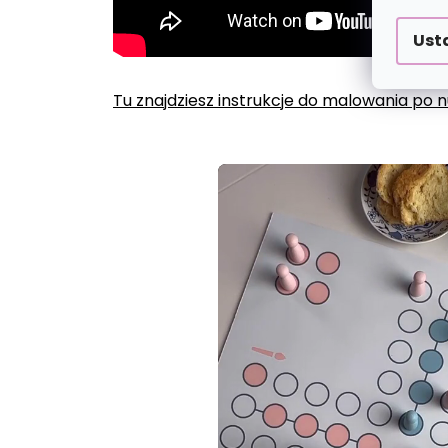
Ust
Tu znajdziesz instrukcje do malowania po