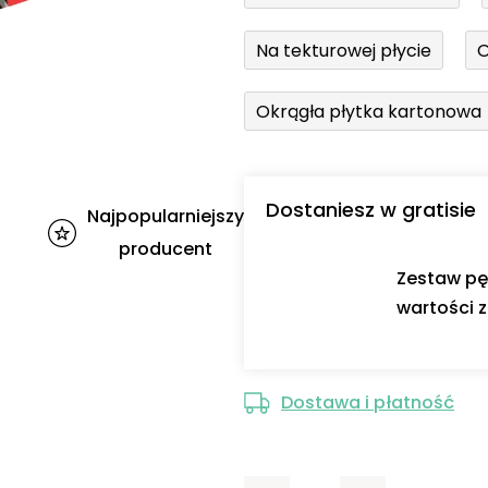
Na tekturowej płycie
O
Okrągła płytka kartonowa
Dostaniesz w gratisie
Najpopularniejszy
producent
Zestaw pę
wartości z
Dostawa i płatność