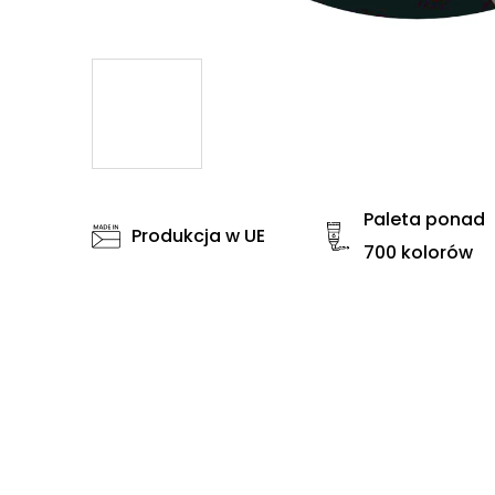
Paleta ponad
Produkcja w UE
700 kolorów