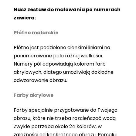
Nasz zestaw do malowania po numerach
zawiera:
Płótno malarskie
Płótno jest podzielone cienkimi liniami na
ponumerowane pola różnej wielkości.
Numery pól odpowiadają kolorom farb
akrylowych, dlatego umożliwiają dokładne
odwzorowanie obrazu.
Farby akrylowe
Farby specjalnie przygotowane do Twojego
obrazu, które nie trzeba rozcieńczać wodą.
Zwykle potrzeba około 24 kolorów, w
zależności od konkretnego obrazu. Pomaluj