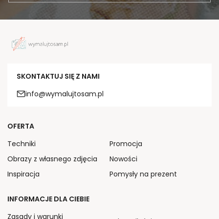
SKONTAKTUJ SIĘ Z NAMI
info@wymalujtosam.pl
OFERTA
Techniki
Promocja
Obrazy z własnego zdjęcia
Nowości
Inspiracja
Pomysły na prezent
INFORMACJE DLA CIEBIE
Zasady i warunki