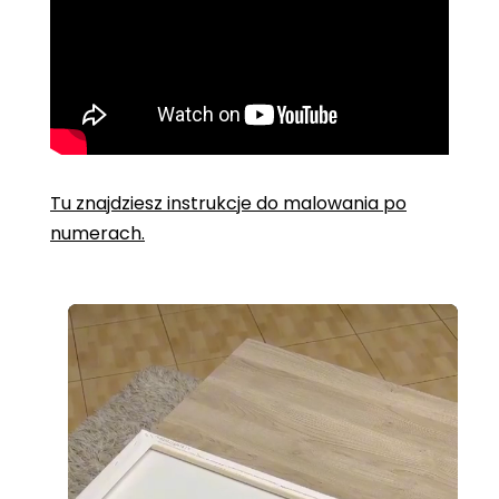
Tu znajdziesz instrukcje do malowania po
numerach.