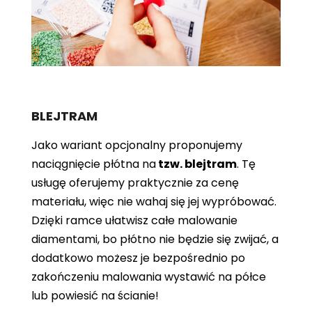
BLEJTRAM
Jako wariant opcjonalny proponujemy
naciągnięcie płótna
na
tzw. blejtram
. Tę
usługę oferujemy praktycznie za cenę
materiału, więc nie wahaj się jej wypróbować.
Dzięki ramce ułatwisz całe malowanie
diamentami, bo płótno nie będzie się zwijać, a
dodatkowo możesz je bezpośrednio po
zakończeniu malowania wystawić na półce
lub powiesić na ścianie!