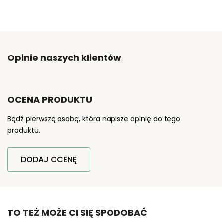
Opinie naszych klientów
OCENA PRODUKTU
Bądź pierwszą osobą, która napisze opinię do tego
produktu.
DODAJ OCENĘ
TO TEŻ MOŻE CI SIĘ SPODOBAĆ