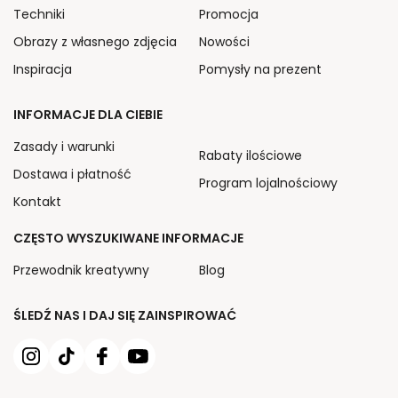
Techniki
Promocja
Obrazy z własnego zdjęcia
Nowości
Inspiracja
Pomysły na prezent
INFORMACJE DLA CIEBIE
Zasady i warunki
Rabaty ilościowe
Dostawa i płatność
Program lojalnościowy
Kontakt
CZĘSTO WYSZUKIWANE INFORMACJE
Przewodnik kreatywny
Blog
ŚLEDŹ NAS I DAJ SIĘ ZAINSPIROWAĆ