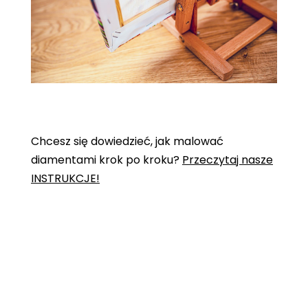
Chcesz się dowiedzieć, jak malować
diamentami krok po kroku?
Przeczytaj nasze
INSTRUKCJE!