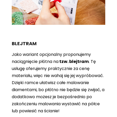
BLEJTRAM
Jako wariant opcjonalny proponujemy
naciągnięcie płótna
na
tzw. blejtram
. Tę
usługę oferujemy praktycznie za cenę
materiału, więc nie wahaj się jej wypróbować.
Dzięki ramce ułatwisz całe malowanie
diamentami, bo płótno nie będzie się zwijać, a
dodatkowo możesz je bezpośrednio po
zakończeniu malowania wystawić na półce
lub powiesić na ścianie!