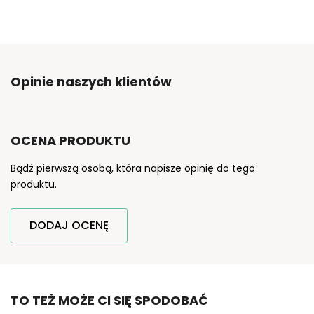
Opinie naszych klientów
OCENA PRODUKTU
Bądź pierwszą osobą, która napisze opinię do tego
produktu.
DODAJ OCENĘ
TO TEŻ MOŻE CI SIĘ SPODOBAĆ