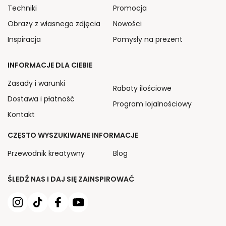
Techniki
Promocja
Obrazy z własnego zdjęcia
Nowości
Inspiracja
Pomysły na prezent
INFORMACJE DLA CIEBIE
Zasady i warunki
Rabaty ilościowe
Dostawa i płatność
Program lojalnościowy
Kontakt
CZĘSTO WYSZUKIWANE INFORMACJE
Przewodnik kreatywny
Blog
ŚLEDŹ NAS I DAJ SIĘ ZAINSPIROWAĆ