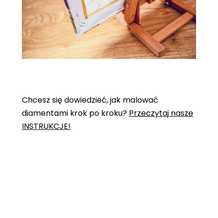
Chcesz się dowiedzieć, jak malować
diamentami krok po kroku?
Przeczytaj nasze
INSTRUKCJE!