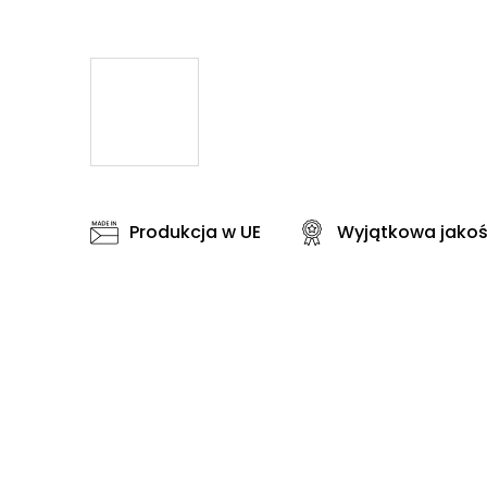
Produkcja w UE
Wyjątkowa jako