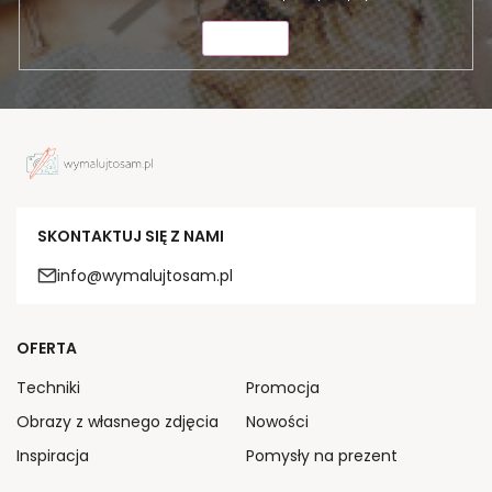
WYŚLIJ
SKONTAKTUJ SIĘ Z NAMI
info@wymalujtosam.pl
OFERTA
Techniki
Promocja
Obrazy z własnego zdjęcia
Nowości
Inspiracja
Pomysły na prezent