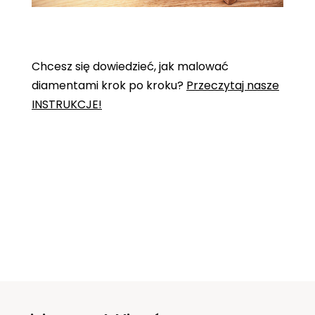
Chcesz się dowiedzieć, jak malować
diamentami krok po kroku?
Przeczytaj nasze
INSTRUKCJE!