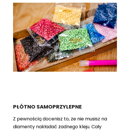
PŁÓTNO SAMOPRZYLEPNE
Z pewnością docenisz to, że nie musisz na
diamenty nakładać żadnego kleju. Cały