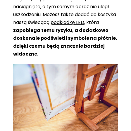
naciągnięte, a tym samym obraz nie uległ
uszkodzeniu. Możesz także dodać do koszyka
naszą świecącą
podkładkę LED
, która
zapobiega temu ryzyku, a dodatkowo
doskonale podświetli symbole na płótnie,
dzięki czemu będą znacznie bardziej
widoczne.