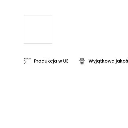
Produkcja w UE
Wyjątkowa jako