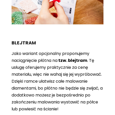
BLEJTRAM
Jako wariant opcjonalny proponujemy
naciągnięcie płótna
na
tzw. blejtram
. Tę
usługę oferujemy praktycznie za cenę
materiału, więc nie wahaj się jej wypróbować.
Dzięki ramce ułatwisz całe malowanie
diamentami, bo płótno nie będzie się zwijać, a
dodatkowo możesz je bezpośrednio po
zakończeniu malowania wystawić na półce
lub powiesić na ścianie!