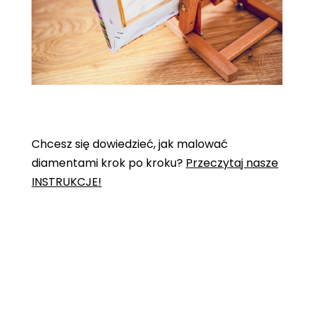
Chcesz się dowiedzieć, jak malować
diamentami krok po kroku?
Przeczytaj nasze
INSTRUKCJE!