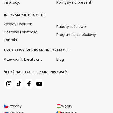
Inspiracja
Pomysły na prezent
INFORMACJE DLA CIEBIE
Zasady i warunki
Rabaty ilościowe
Dostawa i płatność
Program lojalnościowy
Kontakt
CZĘSTO WYSZUKIWANE INFORMACJE
Przewodnik kreatywny
Blog
ŚLEDŹ NAS I DAJ SIĘ ZAINSPIROWAĆ
Czechy
Węgry