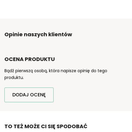
Opinie naszych klientów
OCENA PRODUKTU
Bądź pierwszą osobą, która napisze opinię do tego
produktu.
DODAJ OCENĘ
TO TEŻ MOŻE CI SIĘ SPODOBAĆ