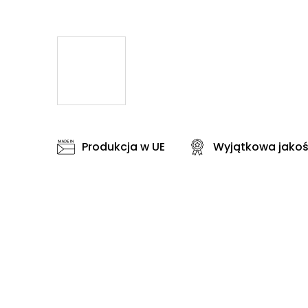
Produkcja w UE
Wyjątkowa jako