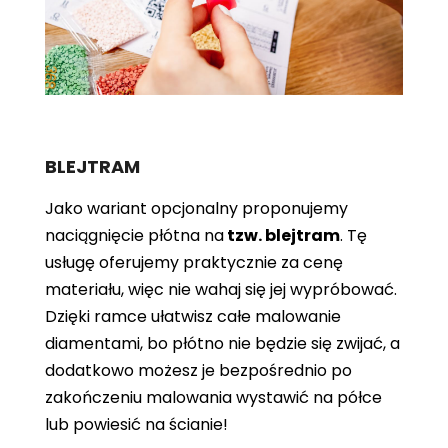
BLEJTRAM
Jako wariant opcjonalny proponujemy
naciągnięcie płótna
na
tzw. blejtram
. Tę
usługę oferujemy praktycznie za cenę
materiału, więc nie wahaj się jej wypróbować.
Dzięki ramce ułatwisz całe malowanie
diamentami, bo płótno nie będzie się zwijać, a
dodatkowo możesz je bezpośrednio po
zakończeniu malowania wystawić na półce
lub powiesić na ścianie!