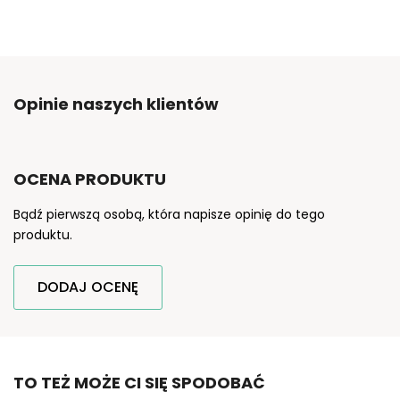
Opinie naszych klientów
OCENA PRODUKTU
Bądź pierwszą osobą, która napisze opinię do tego
produktu.
DODAJ OCENĘ
TO TEŻ MOŻE CI SIĘ SPODOBAĆ