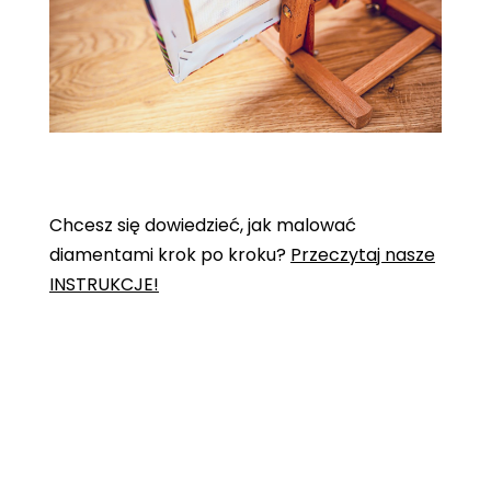
Chcesz się dowiedzieć, jak malować
diamentami krok po kroku?
Przeczytaj nasze
INSTRUKCJE!