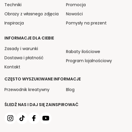
Techniki
Promocja
Obrazy z własnego zdjęcia
Nowości
Inspiracja
Pomysły na prezent
INFORMACJE DLA CIEBIE
Zasady i warunki
Rabaty ilościowe
Dostawa i płatność
Program lojalnościowy
Kontakt
CZĘSTO WYSZUKIWANE INFORMACJE
Przewodnik kreatywny
Blog
ŚLEDŹ NAS I DAJ SIĘ ZAINSPIROWAĆ