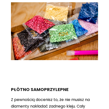
PŁÓTNO SAMOPRZYLEPNE
Z pewnością docenisz to, że nie musisz na
diamenty nakładać żadnego kleju. Cały