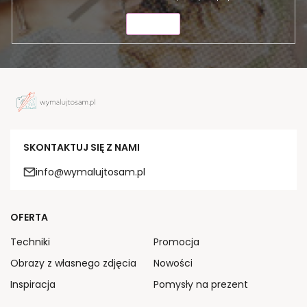
WYŚLIJ
SKONTAKTUJ SIĘ Z NAMI
info@wymalujtosam.pl
OFERTA
Techniki
Promocja
Obrazy z własnego zdjęcia
Nowości
Inspiracja
Pomysły na prezent