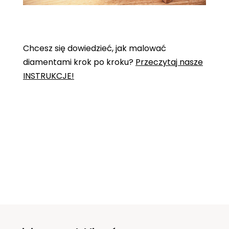
Chcesz się dowiedzieć, jak malować
diamentami krok po kroku?
Przeczytaj nasze
INSTRUKCJE!