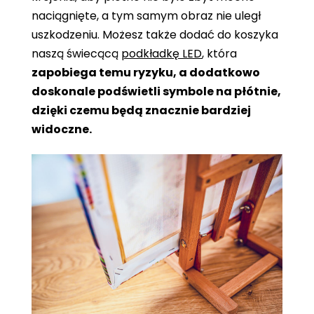
naciągnięte, a tym samym obraz nie uległ
uszkodzeniu. Możesz także dodać do koszyka
naszą świecącą
podkładkę LED
, która
zapobiega temu ryzyku, a dodatkowo
doskonale podświetli symbole na płótnie,
dzięki czemu będą znacznie bardziej
widoczne.