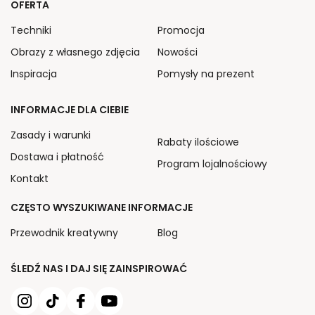
OFERTA
Techniki
Promocja
Obrazy z własnego zdjęcia
Nowości
Inspiracja
Pomysły na prezent
INFORMACJE DLA CIEBIE
Zasady i warunki
Rabaty ilościowe
Dostawa i płatność
Program lojalnościowy
Kontakt
CZĘSTO WYSZUKIWANE INFORMACJE
Przewodnik kreatywny
Blog
ŚLEDŹ NAS I DAJ SIĘ ZAINSPIROWAĆ