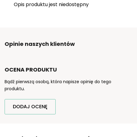
Opis produktu jest niedostępny
Opinie naszych klientów
OCENA PRODUKTU
Bądź pierwszą osobą, która napisze opinię do tego
produktu.
DODAJ OCENĘ