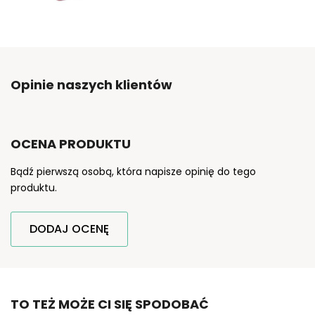
Opinie naszych klientów
OCENA PRODUKTU
Bądź pierwszą osobą, która napisze opinię do tego
produktu.
DODAJ OCENĘ
TO TEŻ MOŻE CI SIĘ SPODOBAĆ