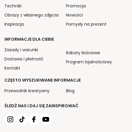
Techniki
Promocja
Obrazy z własnego zdjęcia
Nowości
Inspiracja
Pomysły na prezent
INFORMACJE DLA CIEBIE
Zasady i warunki
Rabaty ilościowe
Dostawa i płatność
Program lojalnościowy
Kontakt
CZĘSTO WYSZUKIWANE INFORMACJE
Przewodnik kreatywny
Blog
ŚLEDŹ NAS I DAJ SIĘ ZAINSPIROWAĆ