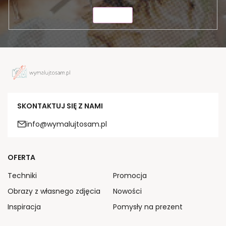
WYŚLIJ
SKONTAKTUJ SIĘ Z NAMI
info@wymalujtosam.pl
OFERTA
Techniki
Promocja
Obrazy z własnego zdjęcia
Nowości
Inspiracja
Pomysły na prezent