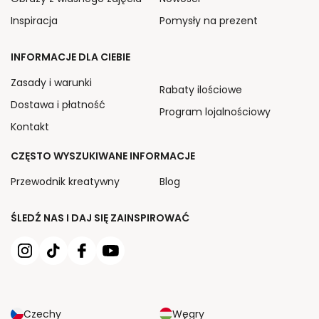
Inspiracja
Pomysły na prezent
INFORMACJE DLA CIEBIE
Zasady i warunki
Rabaty ilościowe
Dostawa i płatność
Program lojalnościowy
Kontakt
CZĘSTO WYSZUKIWANE INFORMACJE
Przewodnik kreatywny
Blog
ŚLEDŹ NAS I DAJ SIĘ ZAINSPIROWAĆ
Czechy
Węgry