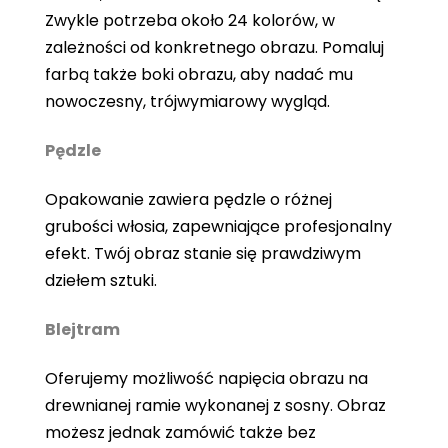
Zwykle potrzeba około 24 kolorów, w
zależności od konkretnego obrazu. Pomaluj
farbą także boki obrazu, aby nadać mu
nowoczesny, trójwymiarowy wygląd.
Pędzle
Opakowanie zawiera pędzle o różnej
grubości włosia, zapewniające profesjonalny
efekt. Twój obraz stanie się prawdziwym
dziełem sztuki.
Blejtram
Oferujemy możliwość napięcia obrazu na
drewnianej ramie wykonanej z sosny. Obraz
możesz jednak zamówić także bez