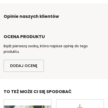
Opinie naszych klientów
OCENA PRODUKTU
Bądź pierwszą osobą, która napisze opinię do tego
produktu.
DODAJ OCENĘ
TO TEŻ MOŻE CI SIĘ SPODOBAĆ