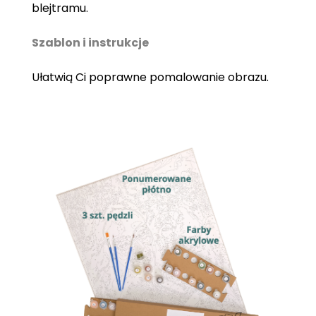
blejtramu.
Szablon i instrukcje
Ułatwią Ci poprawne pomalowanie obrazu.