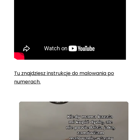
Tu znajdziesz instrukcje do malowania po
numerach.