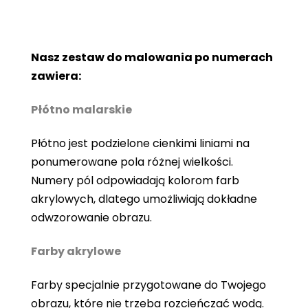
Nasz zestaw do malowania po numerach
zawiera:
Płótno malarskie
Płótno jest podzielone cienkimi liniami na
ponumerowane pola różnej wielkości.
Numery pól odpowiadają kolorom farb
akrylowych, dlatego umożliwiają dokładne
odwzorowanie obrazu.
Farby akrylowe
Farby specjalnie przygotowane do Twojego
obrazu, które nie trzeba rozcieńczać wodą.