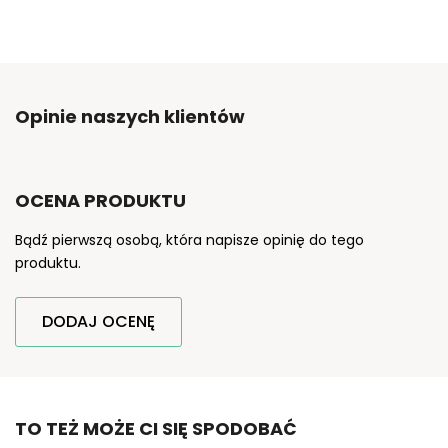
Opinie naszych klientów
OCENA PRODUKTU
Bądź pierwszą osobą, która napisze opinię do tego
produktu.
DODAJ OCENĘ
TO TEŻ MOŻE CI SIĘ SPODOBAĆ