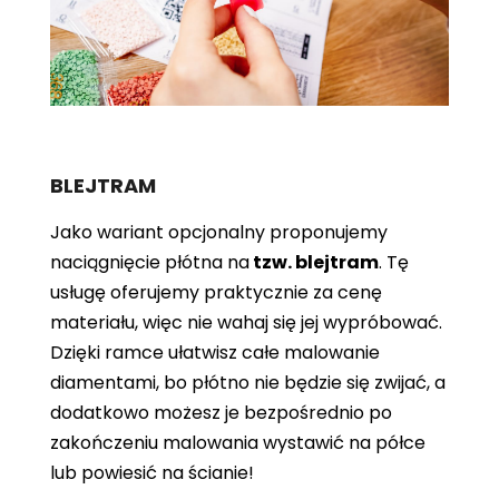
BLEJTRAM
Jako wariant opcjonalny proponujemy
naciągnięcie płótna
na
tzw. blejtram
. Tę
usługę oferujemy praktycznie za cenę
materiału, więc nie wahaj się jej wypróbować.
Dzięki ramce ułatwisz całe malowanie
diamentami, bo płótno nie będzie się zwijać, a
dodatkowo możesz je bezpośrednio po
zakończeniu malowania wystawić na półce
lub powiesić na ścianie!