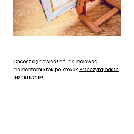
Chcesz się dowiedzieć, jak malować
diamentami krok po kroku?
Przeczytaj nasze
INSTRUKCJE!