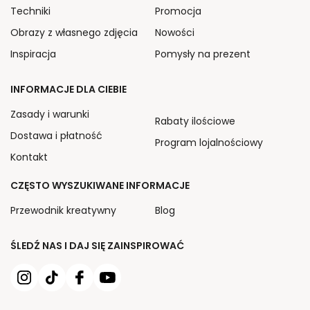
Techniki
Promocja
Obrazy z własnego zdjęcia
Nowości
Inspiracja
Pomysły na prezent
INFORMACJE DLA CIEBIE
Zasady i warunki
Rabaty ilościowe
Dostawa i płatność
Program lojalnościowy
Kontakt
CZĘSTO WYSZUKIWANE INFORMACJE
Przewodnik kreatywny
Blog
ŚLEDŹ NAS I DAJ SIĘ ZAINSPIROWAĆ