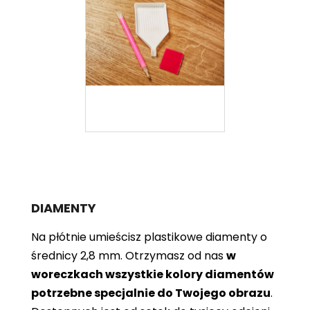
DIAMENTY
Na płótnie umieścisz plastikowe diamenty o
średnicy 2,8 mm. Otrzymasz od nas
w
woreczkach wszystkie kolory diamentów
potrzebne specjalnie do Twojego obrazu
.