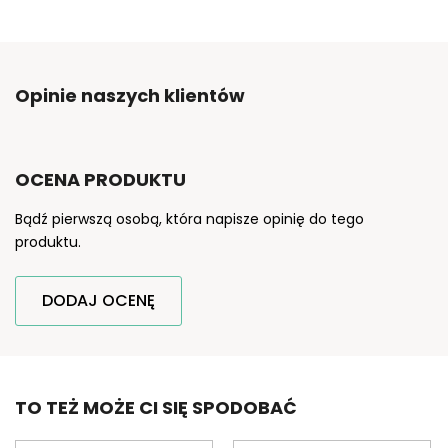
Opinie naszych klientów
OCENA PRODUKTU
Bądź pierwszą osobą, która napisze opinię do tego
produktu.
DODAJ OCENĘ
TO TEŻ MOŻE CI SIĘ SPODOBAĆ