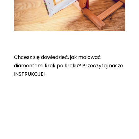
Chcesz się dowiedzieć, jak malować
diamentami krok po kroku?
Przeczytaj nasze
INSTRUKCJE!