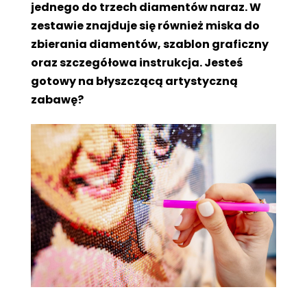
jednego do trzech diamentów naraz. W
zestawie znajduje się również miska do
zbierania diamentów, szablon graficzny
oraz szczegółowa instrukcja. Jesteś
gotowy na błyszczącą artystyczną
zabawę?