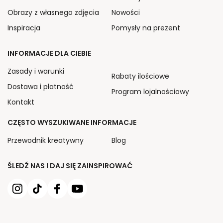
Obrazy z własnego zdjęcia
Nowości
Inspiracja
Pomysły na prezent
INFORMACJE DLA CIEBIE
Zasady i warunki
Rabaty ilościowe
Dostawa i płatność
Program lojalnościowy
Kontakt
CZĘSTO WYSZUKIWANE INFORMACJE
Przewodnik kreatywny
Blog
ŚLEDŹ NAS I DAJ SIĘ ZAINSPIROWAĆ