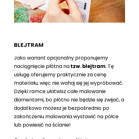
BLEJTRAM
Jako wariant opcjonalny proponujemy
naciągnięcie płótna
na
tzw. blejtram
. Tę
usługę oferujemy praktycznie za cenę
materiału, więc nie wahaj się jej wypróbować.
Dzięki ramce ułatwisz całe malowanie
diamentami, bo płótno nie będzie się zwijać, a
dodatkowo możesz je bezpośrednio po
zakończeniu malowania wystawić na półce
lub powiesić na ścianie!