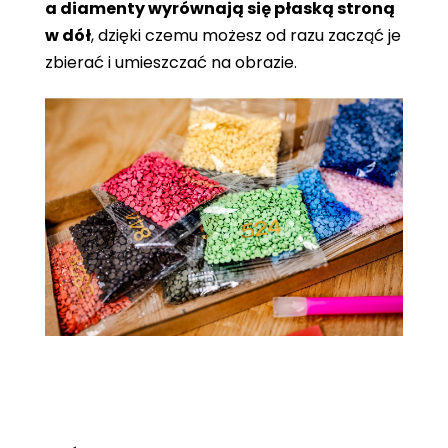
a diamenty wyrównają się płaską stroną
w dół
, dzięki czemu możesz od razu zacząć je
zbierać i umieszczać na obrazie.