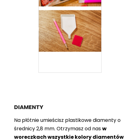
DIAMENTY
Na płótnie umieścisz plastikowe diamenty o
średnicy 2,8 mm. Otrzymasz od nas
w
woreczkach wszystkie kolory diamentów