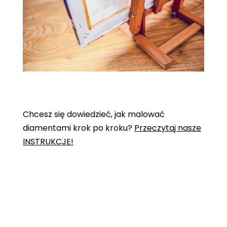
Chcesz się dowiedzieć, jak malować
diamentami krok po kroku?
Przeczytaj nasze
INSTRUKCJE!