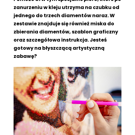
zanurzeniu w kleju utrzyma na czubku od
jednego do trzech diamentów naraz. W
zestawie znajduje się również miska do
zbierania diamentów, szablon graficzny
oraz szczegółowa instrukcja. Jesteś
gotowy na błyszczącą artystyczną
zabawę?