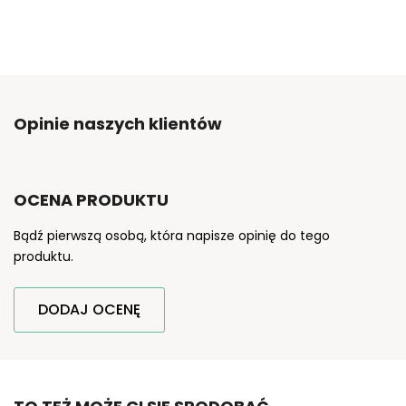
Opinie naszych klientów
OCENA PRODUKTU
Bądź pierwszą osobą, która napisze opinię do tego
produktu.
DODAJ OCENĘ