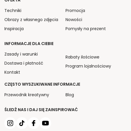
OFERTA
Techniki
Promocja
Obrazy z własnego zdjęcia
Nowości
Inspiracja
Pomysły na prezent
INFORMACJE DLA CIEBIE
Zasady i warunki
Rabaty ilościowe
Dostawa i płatność
Program lojalnościowy
Kontakt
CZĘSTO WYSZUKIWANE INFORMACJE
Przewodnik kreatywny
Blog
ŚLEDŹ NAS I DAJ SIĘ ZAINSPIROWAĆ